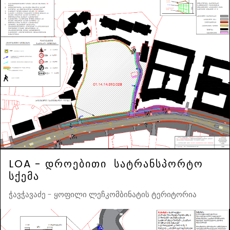
LOA - დროებითი სატრანსპორტო
სქემა
ჭავჭავაძე - ყოფილი ლეჩკომბინატის ტერიტორია