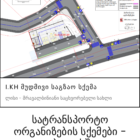
I.KH მუდმივი საგზაო სქემა
ლისი - მრავალბინიანი საცხვორებელი სახლი
სატრანსპორტო
ორგანიზების სქემები -