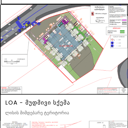
LOA - მუდმივი სქემა
ლისის მიმდებარე ტერიტორია