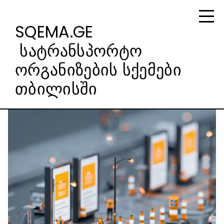
SQEMA.GE
სატრანსპორტო
ორგანიზების სქემები
თბილისში