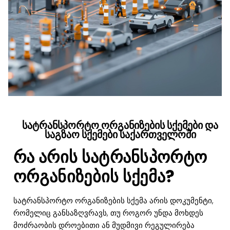
სატრანსპორტო ორგანიზების სქემები და
საგზაო სქემები საქართველოში
რა არის სატრანსპორტო
ორგანიზების სქემა?
სატრანსპორტო ორგანიზების სქემა არის დოკუმენტი,
რომელიც განსაზღვრავს, თუ როგორ უნდა მოხდეს
მოძრაობის დროებითი ან მუდმივი რეგულირება