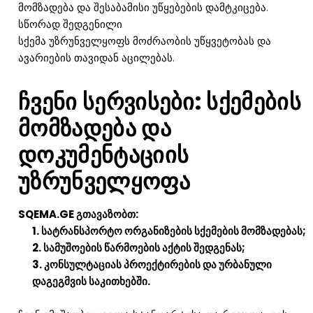
მომზადება და შესაბამისი უწყებების დამტკიცება.
სწორად შედგენილი
სქემა უზრუნველყოფს მოძრაობის უწყვეტობას და
ავარიების თავიდან აცილებას.
ჩვენი სერვისები: სქემების
მომზადება და
დოკუმენტაციის
უზრუნველყოფა
SQEMA.GE გთავაზობთ:
სატრანსპორტო ორგანიზების სქემების მომზადებას;
სამუშოების წარმოების აქტის შედგენას;
კონსულტაციას პროექტირების და ურბანული
დაგეგმვის საკითხებში.