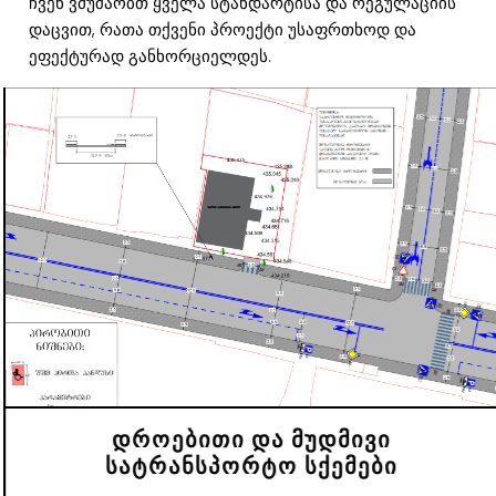
ჩვენ ვმუშაობთ ყველა სტანდარტისა და რეგულაციის
დაცვით, რათა თქვენი პროექტი უსაფრთხოდ და
ეფექტურად განხორციელდეს.
დროებითი და მუდმივი
სატრანსპორტო სქემები