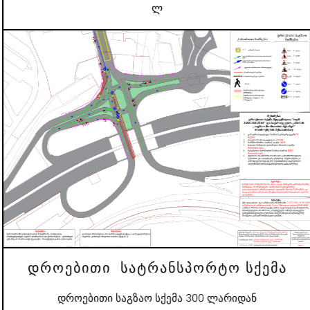
ლ
დროებითი სატრანსპორტო სქემა
დროებითი საგზაო სქემა 300 ლარიდან