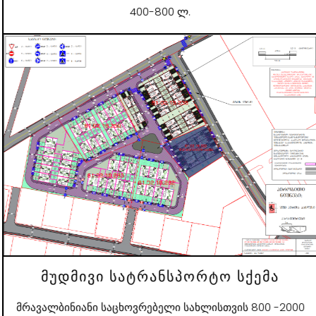
400-800 ლ.
მუდმივი სატრანსპორტო სქემა
მრავალბინიანი საცხოვრებელი სახლისთვის 800 -2000