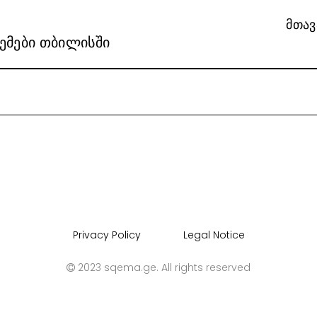
მთავ
ემები თბილისში
Privacy Policy
Legal Notice
2023
sqema.ge
. All rights reserved