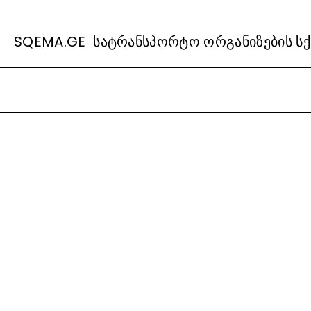
SQEMA.GE სატრანსპორტო ორგანიზების სქ