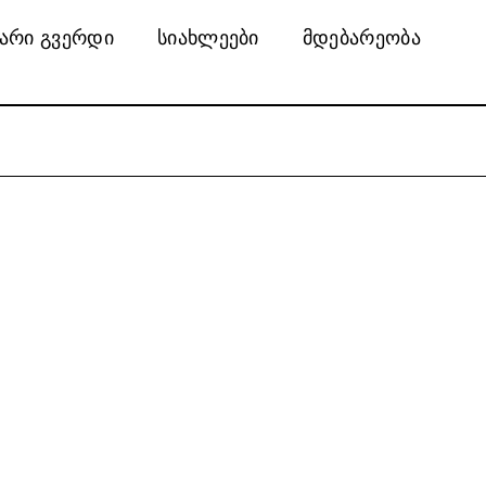
არი გვერდი
სიახლეები
მდებარეობა